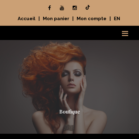
Accueil
|
Mon panier
|
Mon compte
|
EN
Boutique