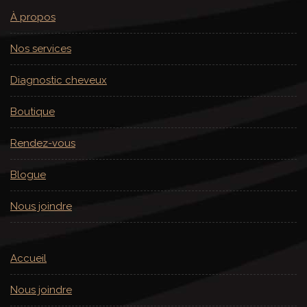
À propos
Nos services
Diagnostic cheveux
Boutique
Rendez-vous
Blogue
Nous joindre
Accueil
Nous joindre