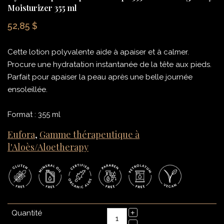
Moisturizer 355 ml
52,85 $
Cette lotion polyvalente aide à apaiser et à calmer.
Procure une hydratation instantanée de la tête aux pieds.
Parfait pour apaiser la peau après une belle journée
ensoleillée.
Format : 355 ml
Eufora
,
Gamme thérapeutique à
l'Aloès/Aloetherapy
Quantité