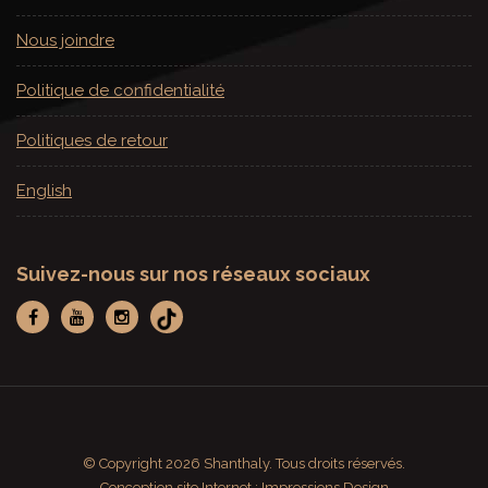
Nous joindre
Politique de confidentialité
Politiques de retour
English
Suivez-nous sur nos réseaux sociaux
© Copyright 2026 Shanthaly. Tous droits réservés.
Conception site Internet : Impressions Design