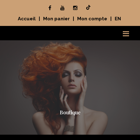
Accueil
|
Mon panier
|
Mon compte
|
EN
Boutique