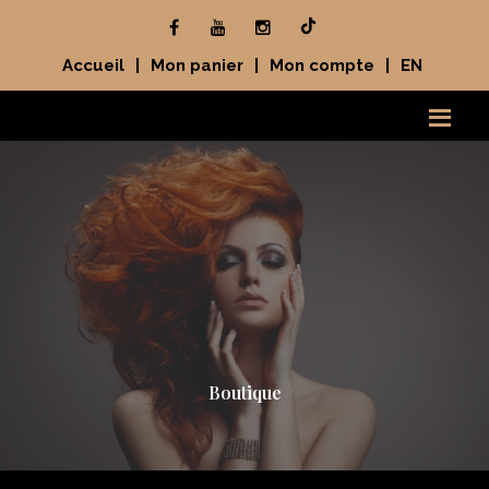
Accueil
|
Mon panier
|
Mon compte
|
EN
Boutique