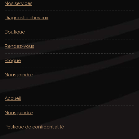
Nos services
Diagnostic cheveux
Boutique
Rendez-vous
Blogue
Nous joindre
Accueil
Nous joindre
Politique de confidentialité