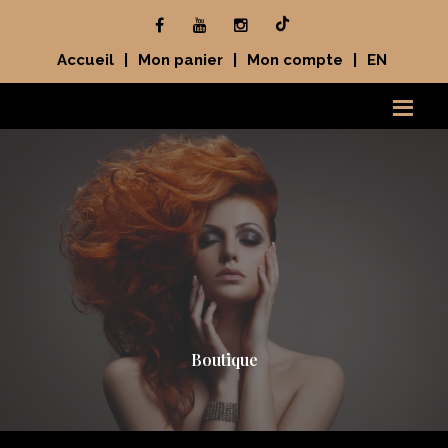
Accueil
|
Mon panier
|
Mon compte
|
EN
Boutique