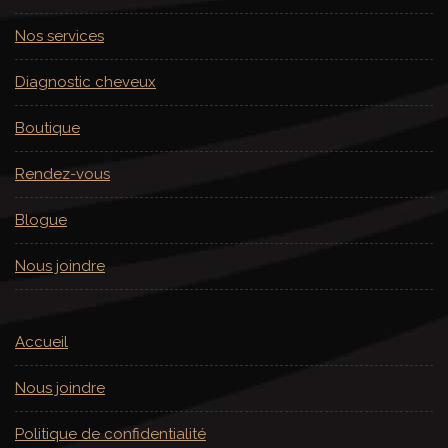
Nos services
Diagnostic cheveux
Boutique
Rendez-vous
Blogue
Nous joindre
Accueil
Nous joindre
Politique de confidentialité