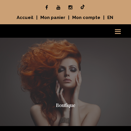
Accueil
|
Mon panier
|
Mon compte
|
EN
Boutique