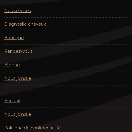
Nos services
Diagnostic cheveux
Boutique
Rendez-vous
Blogue
Nous joindre
Accueil
Nous joindre
Politique de confidentialité