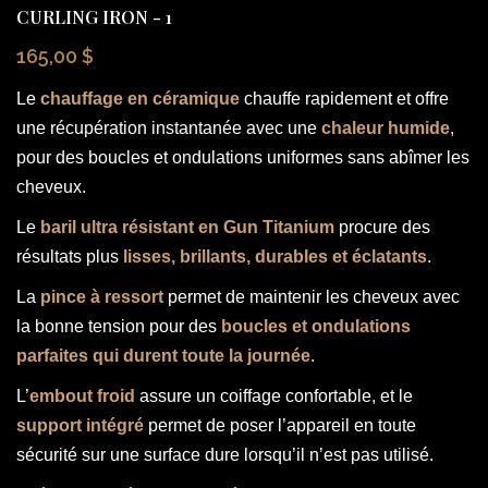
CURLING IRON - 1
165,00 $
Le
chauffage en céramique
chauffe rapidement et offre
une récupération instantanée avec une
chaleur humide
,
pour des boucles et ondulations uniformes sans abîmer les
cheveux.
Le
baril ultra résistant en Gun Titanium
procure des
résultats plus
lisses, brillants, durables et éclatants
.
La
pince à ressort
permet de maintenir les cheveux avec
la bonne tension pour des
boucles et ondulations
parfaites qui durent toute la journée
.
L’
embout froid
assure un coiffage confortable, et le
support intégré
permet de poser l’appareil en toute
sécurité sur une surface dure lorsqu’il n’est pas utilisé.