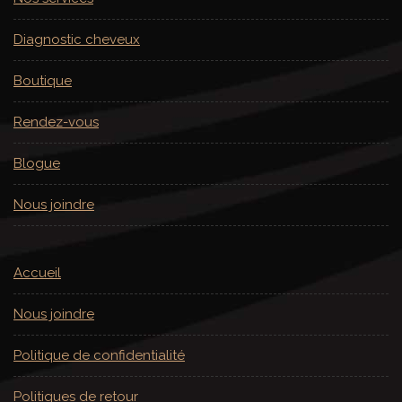
Diagnostic cheveux
Boutique
Rendez-vous
Blogue
Nous joindre
Accueil
Nous joindre
Politique de confidentialité
Politiques de retour