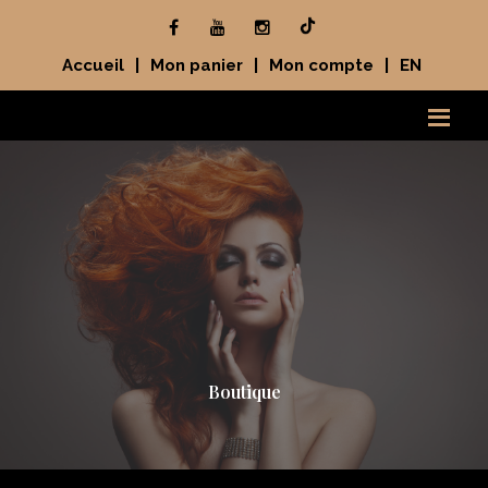
Accueil
|
Mon panier
|
Mon compte
|
EN
Boutique