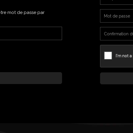
votre mot de passe par