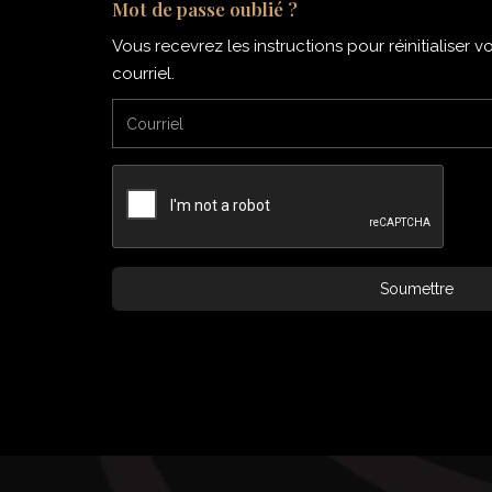
Mot de passe oublié ?
Vous recevrez les instructions pour réinitialiser 
courriel.
Soumettre