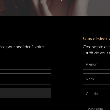
Vous désirez 
passe pour accéder à votre
C’est simple et
il suffit de vou