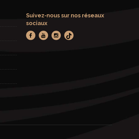
Suivez-nous sur nos réseaux
sociaux