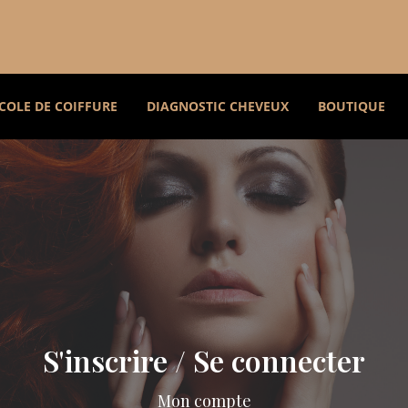
COLE DE COIFFURE
DIAGNOSTIC CHEVEUX
BOUTIQUE
S'inscrire / Se connecter
Mon compte