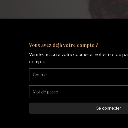
Vous avez déjà votre compte ?
Veuillez inscrire votre courriel et votre mot de 
compte.
Se connecter