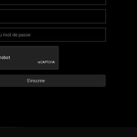
S'inscrire